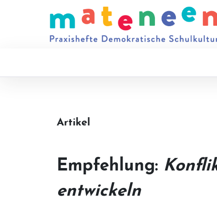
Artikel
Empfehlung:
Konfli
entwickeln