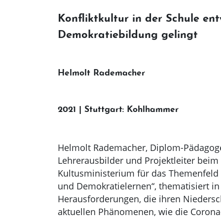
Konfliktkultur in der Schule ent
Demokratiebildung gelingt
Helmolt Rademacher
2021 | Stuttgart: Kohlhammer
Helmolt Rademacher, Diplom-Pädagoge,
Lehrerausbilder und Projektleiter bei
Kultusministerium für das Themenfeld
und Demokratielernen“, thematisiert in
Herausforderungen, die ihren Niedersc
aktuellen Phänomenen, wie die Corona