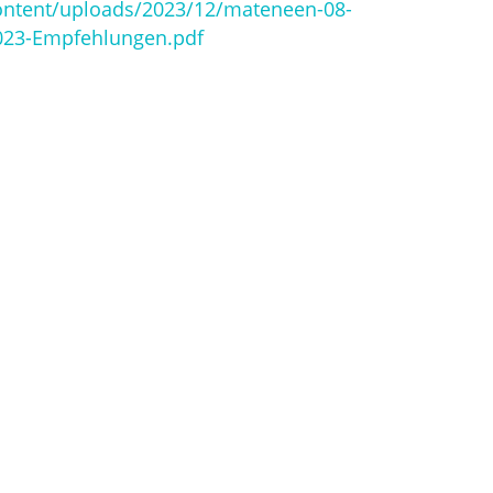
ontent/uploads/2023/12/mateneen-08-
023-Empfehlungen.pdf