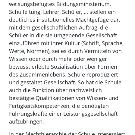
weisungsbefugtes Bildungsministerium,
Schulleitung, Lehrer, Schüler, … stellen ein
deutliches institutionelles Machtgefüge dar,
mit dem gesellschaftlichen Auftrag, die
Schüler in die sie umgebende Gesellschaft
einzuführen mit ihrer Kultur (Schrift, Sprache,
Werte, Normen), sei es durch Vermitteln von
Wissen oder durch mehr oder weniger
bewusst erlebte Sozialisation über Formen
des Zusammenlebens. Schule reproduziert
und gestaltet Gesellschaft. So hat die Schule
auch die Funktion über nachweislich
bestätigte Qualifikationen von Wissen- und
Fertigkeitskompetenzen, die benötigten
Führungskräfte einer Leistungsgesellschaft
aufzubringen.
In der Machthierarchie der Schule interessiert