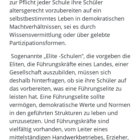
zur Pflicht jeder Schule ihre Schüler
altersgerecht vorzubereiten auf ein
selbstbestimmtes Leben in demokratischen
Machtverhältnissen, sei es durch
Wissensvermittlung oder über gelebte
Partizipationsformen.
Sogenannte „Elite -Schulen“, die vorgeben die
Eliten, die Führungskräfte eines Landes, einer
Gesellschaft auszubilden, müssen sich
deshalb hinterfragen, ob sie ihre Schüler auf
das vorbereiten, was eine Führungselite zu
leisten hat. Eine Führungselite sollte
vermögen, demokratische Werte und Normen
in den geführten Strukturen zu leben und
umzusetzen. Und Führungskräfte sind
vielfältig vorhanden, vom Leiter eines
mittelständigen Handwerkbetriebes, Erzieher,