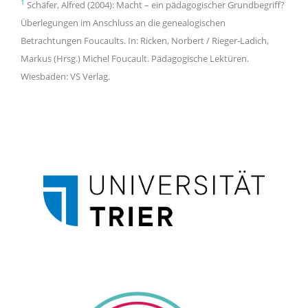
1
Schäfer, Alfred (2004): Macht – ein pädagogischer Grundbegriff?
Überlegungen im Anschluss an die genealogischen
Betrachtungen Foucaults. In: Ricken, Norbert / Rieger-Ladich,
Markus (Hrsg.) Michel Foucault. Pädagogische Lektüren.
Wiesbaden: VS Verlag.