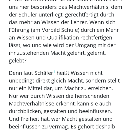
uns hier besonders das Machtverhältnis, dem
der Schüler unterliegt, gerechtfertigt durch
das mehr an Wissen der Lehrer. Wenn sich
Führung (am Vorbild Schule) durch ein Mehr
an Wissen und Qualifikation rechtfertigen
lässt, wo und wie wird der Umgang mit der
ihr zustehenden Macht gelehrt, gelernt,
gelebt?
1
Denn laut Schäfer
heißt Wissen nicht
unbedingt direkt gleich Macht, sondern stellt
nur ein Mittel dar, um Macht zu erreichen.
Nur wer durch Wissen die herrschenden
Machtverhältnisse erkennt, kann sie auch
durchblicken, gestalten und beeinflussen.
Und Freiheit hat, wer Macht gestalten und
beeinflussen zu vermag. Es gehört deshalb