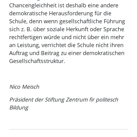
Chancengleichheit ist deshalb eine andere
demokratische Herausforderung für die
Schule, denn wenn gesellschaftliche Führung
sich z. B. über soziale Herkunft oder Sprache
rechtfertigen würde und nicht über ein mehr
an Leistung, verrichtet die Schule nicht ihren
Auftrag und Beitrag zu einer demokratischen
Gesellschaftsstruktur.
Nico Meisch
Präsident der Stiftung Zentrum fir politesch
Bildung