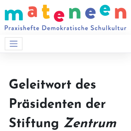
Geleitwort des
Präsidenten der
Stiftung
Zentrum