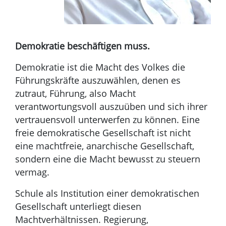
Demokratie beschäftigen muss.
Demokratie ist die Macht des Volkes die
Führungskräfte auszuwählen, denen es
zutraut, Führung, also Macht
verantwortungsvoll auszuüben und sich ihrer
vertrauensvoll unterwerfen zu können. Eine
freie demokratische Gesellschaft ist nicht
eine machtfreie, anarchische Gesellschaft,
sondern eine die Macht bewusst zu steuern
vermag.
Schule als Institution einer demokratischen
Gesellschaft unterliegt diesen
Machtverhältnissen. Regierung,