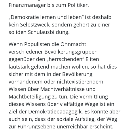
Finanzmanager bis zum Politiker.
„Demokratie lernen und leben“ ist deshalb
kein Selbstzweck, sondern gehört zu einer
soliden Schulausbildung.
Wenn Populisten die Ohnmacht
verschiedener Bevölkerungsgruppen
gegenüber den „herrschenden“ Eliten
lautstark geltend machen wollen, so hat dies
sicher mit dem in der Bevölkerung
vorhandenem oder nichtexistierendem
Wissen über Machtverhältnisse und
Machtbeteiligung zu tun. Die Vermittlung
dieses Wissens über vielfältige Wege ist ein
Ziel der Demokratiepädagogik. Es könnte aber
auch sein, dass der soziale Aufstieg, der Weg
zur Führungsebene unerreichbar erscheint.