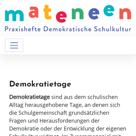
Demokratietage
Demokratietage
sind aus dem schulischen
Alltag herausgehobene Tage, an denen sich
die Schulgemeinschaft grundsätzlichen
Fragen und Herausforderungen der
Demokratie oder der Entwicklung der eigenen