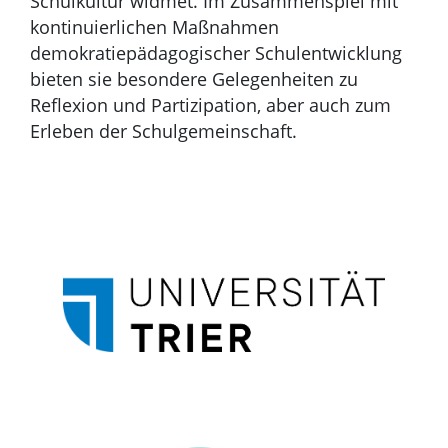
Schulkultur widmet. Im Zusammenspiel mit
kontinuierlichen Maßnahmen
demokratiepädagogischer Schulentwicklung
bieten sie besondere Gelegenheiten zu
Reflexion und Partizipation, aber auch zum
Erleben der Schulgemeinschaft.