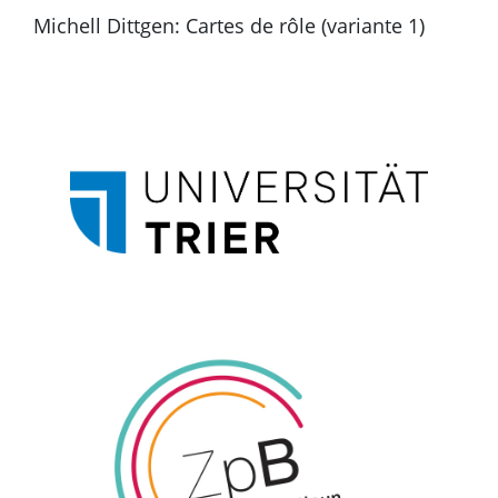
Michell Dittgen: Cartes de rôle (variante 1)