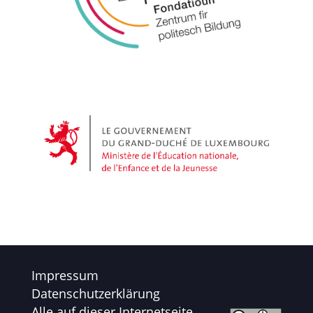
Impressum
Datenschutzerklärung
Alle auf dieser Internetseite