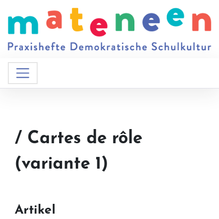
/ Cartes de rôle
(variante 1)
Artikel