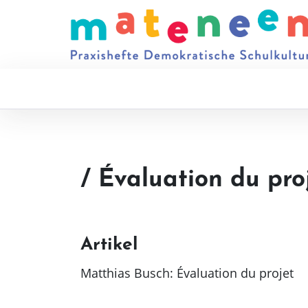
/ Évaluation du pro
Artikel
Matthias Busch: Évaluation du projet