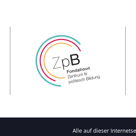
Alle auf dieser Internet