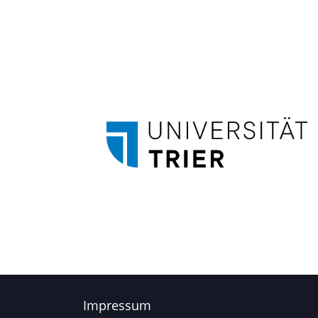
Impressum