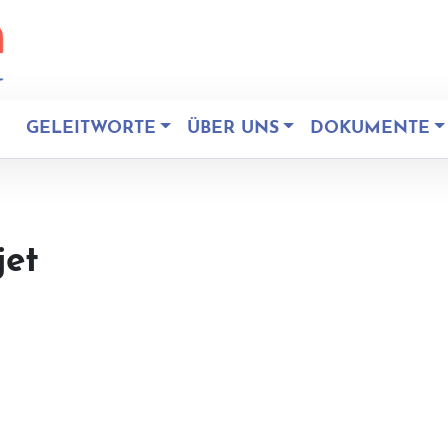
GELEITWORTE
ÜBER UNS
DOKUMENTE
jet