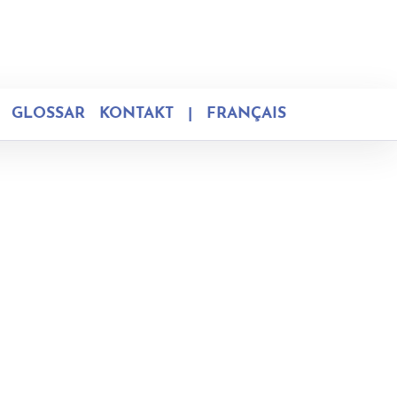
GLOSSAR
KONTAKT
|
FRANÇAIS