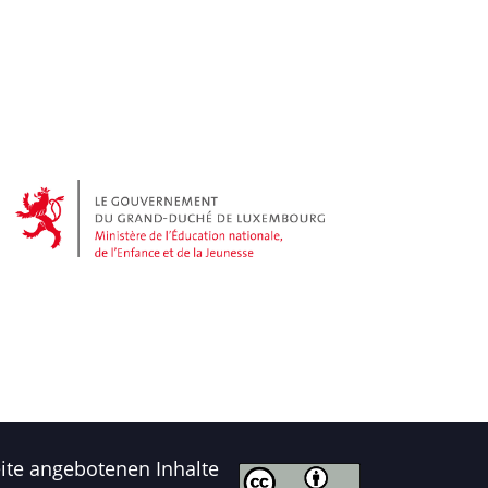
seite angebotenen Inhalte