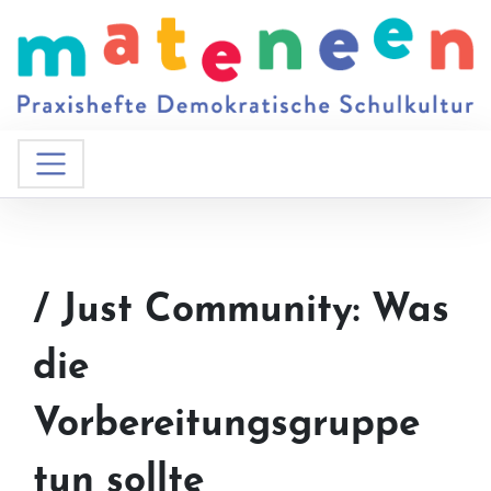
/ Just Community: Was
die
Vorbereitungsgruppe
tun sollte