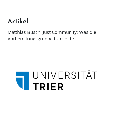
Artikel
Matthias Busch: Just Community: Was die
Vorbereitungsgruppe tun sollte