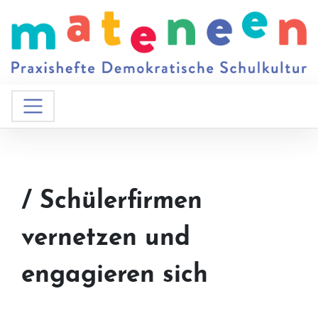
/ Schülerfirmen
vernetzen und
engagieren sich