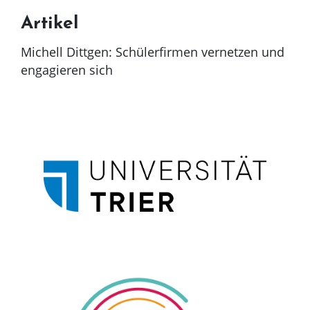
Artikel
Michell Dittgen: Schülerfirmen vernetzen und
engagieren sich