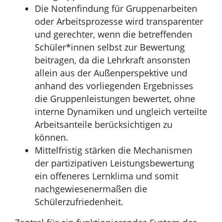
Die Notenfindung für Gruppenarbeiten
oder Arbeitsprozesse wird transparenter
und gerechter, wenn die betreffenden
Schüler*innen selbst zur Bewertung
beitragen, da die Lehrkraft ansonsten
allein aus der Außenperspektive und
anhand des vorliegenden Ergebnisses
die Gruppenleistungen bewertet, ohne
interne Dynamiken und ungleich verteilte
Arbeitsanteile berücksichtigen zu
können.
Mittelfristig stärken die Mechanismen
der partizipativen Leistungsbewertung
ein offeneres Lernklima und somit
nachgewiesenermaßen die
Schülerzufriedenheit.