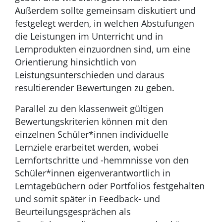
Außerdem sollte gemeinsam diskutiert und
festgelegt werden, in welchen Abstufungen
die Leistungen im Unterricht und in
Lernprodukten einzuordnen sind, um eine
Orientierung hinsichtlich von
Leistungsunterschieden und daraus
resultierender Bewertungen zu geben.
Parallel zu den klassenweit gültigen
Bewertungskriterien können mit den
einzelnen Schüler*innen individuelle
Lernziele erarbeitet werden, wobei
Lernfortschritte und -hemmnisse von den
Schüler*innen eigenverantwortlich in
Lerntagebüchern oder Portfolios festgehalten
und somit später in Feedback- und
Beurteilungsgesprächen als