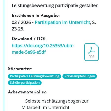
Leistungsbewertung partizipativ gestalten
Erschienen in Ausgabe:
03 / 2026 -
Partizipation im Unterricht
, S.
23-25
.
Download / DOI:
https://doi.org/10.25353/ubtr-
made-5e96-e5df
Stichwörter:
Partizipative Leistungsbewertung
Praxisempfehlungen
Schülerpartizipation
Arbeitsmaterialien
Selbsteinschätzungsbogen zur
Mitarbeit im Unterricht