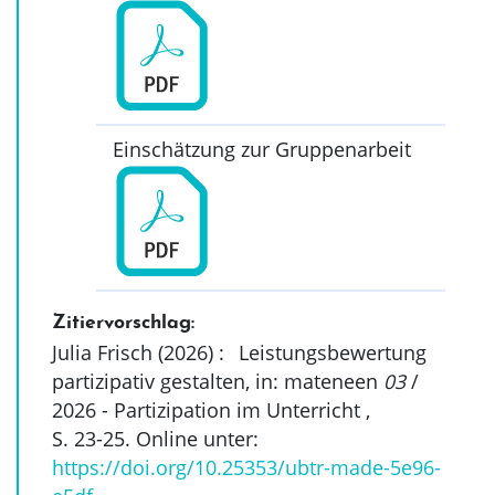
Einschätzung zur Gruppenarbeit
Zitiervorschlag:
Julia Frisch (2026)
:
Leistungsbewertung
partizipativ gestalten, in: mateneen
03
/
2026 - Partizipation im Unterricht ,
S. 23-25
. Online unter:
https://doi.org/10.25353/ubtr-made-5e96-