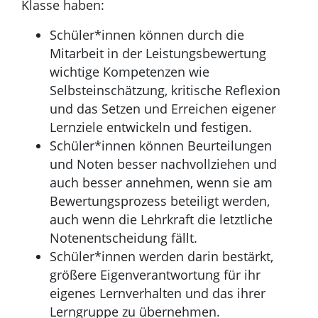
Klasse haben:
Schüler*innen können durch die
Mitarbeit in der Leistungsbewertung
wichtige Kompetenzen wie
Selbsteinschätzung, kritische Reflexion
und das Setzen und Erreichen eigener
Lernziele entwickeln und festigen.
Schüler*innen können Beurteilungen
und Noten besser nachvollziehen und
auch besser annehmen, wenn sie am
Bewertungsprozess beteiligt werden,
auch wenn die Lehrkraft die letztliche
Notenentscheidung fällt.
Schüler*innen werden darin bestärkt,
größere Eigenverantwortung für ihr
eigenes Lernverhalten und das ihrer
Lerngruppe zu übernehmen.