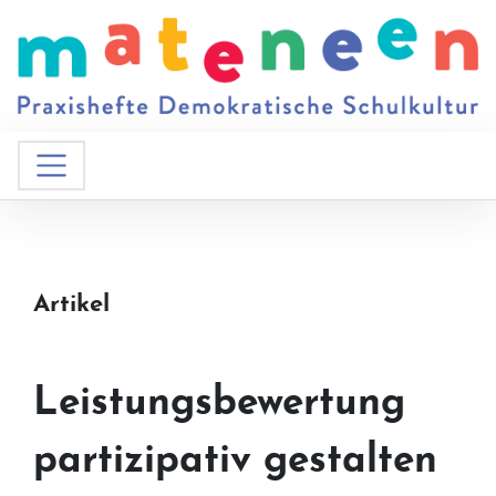
Artikel
Leistungsbewertung
partizipativ gestalten