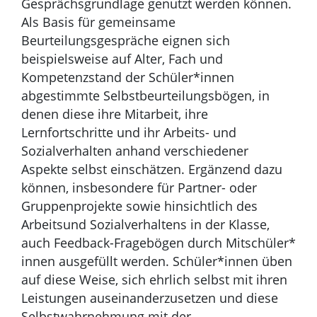
Gesprächsgrundlage genutzt werden können.
Als Basis für gemeinsame
Beurteilungsgespräche eignen sich
beispielsweise auf Alter, Fach und
Kompetenzstand der Schüler*innen
abgestimmte Selbstbeurteilungsbögen, in
denen diese ihre Mitarbeit, ihre
Lernfortschritte und ihr Arbeits- und
Sozialverhalten anhand verschiedener
Aspekte selbst einschätzen. Ergänzend dazu
können, insbesondere für Partner- oder
Gruppenprojekte sowie hinsichtlich des
Arbeitsund Sozialverhaltens in der Klasse,
auch Feedback-Fragebögen durch Mitschüler*
innen ausgefüllt werden. Schüler*innen üben
auf diese Weise, sich ehrlich selbst mit ihren
Leistungen auseinanderzusetzen und diese
Selbstwahrnehmung mit der