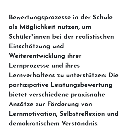
Bewertungsprozesse in der Schule
als Möglichkeit nutzen, um
Schüler*innen bei der realistischen
Einschätzung und
Weiterentwicklung ihrer
Lernprozesse und ihres
Lernverhaltens zu unterstützen: Die
partizipative Leistungsbewertung
bietet verschiedene praxisnahe
Ansätze zur Förderung von
Lernmotivation, Selbstreflexion und
demokratischem Verständnis.