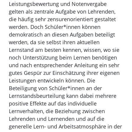
Leistungsbewertung und Notenvergabe
gelten als zentrale Aufgabe von Lehrenden,
die häufig sehr zensurenorientiert gestaltet
werden. Doch Schüler*innen können
demokratisch an diesen Aufgaben beteiligt
werden, da sie selbst ihren aktuellen
Lernstand am besten kennen, wissen, wo sie
noch Unterstützung beim Lernen benötigen
und nach entsprechender Anleitung ein sehr
gutes Gespür zur Einschätzung ihrer eigenen
Leistungen entwickeln können. Die
Beteiligung von Schüler*innen an der
Lernstandsbeurteilung kann dabei mehrere
positive Effekte auf das individuelle
Lernverhalten, die Beziehung zwischen
Lehrenden und Lernenden und auf die
generelle Lern- und Arbeitsatmosphäre in der