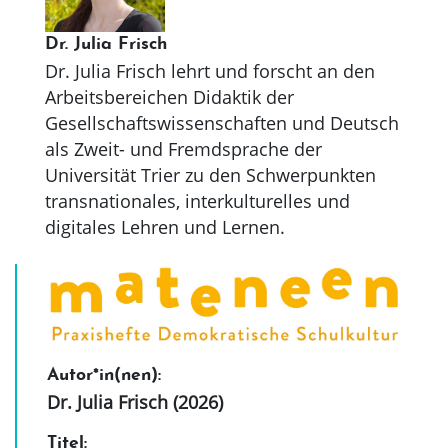
Dr. Julia Frisch
Dr. Julia Frisch lehrt und forscht an den
Arbeitsbereichen Didaktik der
Gesellschaftswissenschaften und Deutsch
als Zweit- und Fremdsprache der
Universität Trier zu den Schwerpunkten
transnationales, interkulturelles und
digitales Lehren und Lernen.
Autor*in(nen):
Dr. Julia Frisch (2026)
Titel: