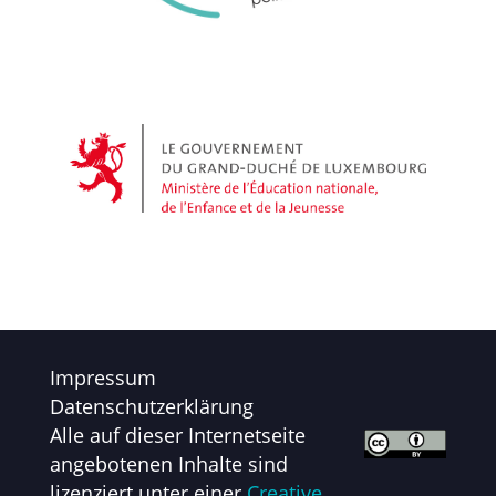
Impressum
Datenschutzerklärung
Alle auf dieser Internetseite
angebotenen Inhalte sind
lizenziert unter einer
Creative