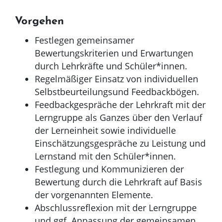
Vorgehen
Festlegen gemeinsamer
Bewertungskriterien und Erwartungen
durch Lehrkräfte und Schüler*innen.
Regelmäßiger Einsatz von individuellen
Selbstbeurteilungsund Feedbackbögen.
Feedbackgespräche der Lehrkraft mit der
Lerngruppe als Ganzes über den Verlauf
der Lerneinheit sowie individuelle
Einschätzungsgespräche zu Leistung und
Lernstand mit den Schüler*innen.
Festlegung und Kommunizieren der
Bewertung durch die Lehrkraft auf Basis
der vorgenannten Elemente.
Abschlussreflexion mit der Lerngruppe
und ggf. Anpassung der gemeinsamen