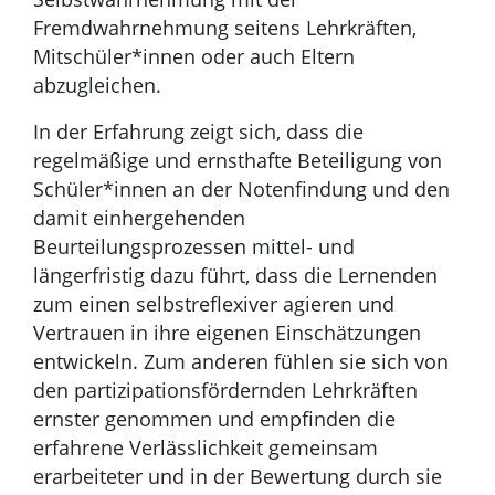
Fremdwahrnehmung seitens Lehrkräften,
Mitschüler*innen oder auch Eltern
abzugleichen.
In der Erfahrung zeigt sich, dass die
regelmäßige und ernsthafte Beteiligung von
Schüler*innen an der Notenfindung und den
damit einhergehenden
Beurteilungsprozessen mittel- und
längerfristig dazu führt, dass die Lernenden
zum einen selbstreflexiver agieren und
Vertrauen in ihre eigenen Einschätzungen
entwickeln. Zum anderen fühlen sie sich von
den partizipationsfördernden Lehrkräften
ernster genommen und empfinden die
erfahrene Verlässlichkeit gemeinsam
erarbeiteter und in der Bewertung durch sie