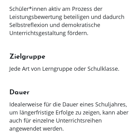
Schüler*innen aktiv am Prozess der
Leistungsbewertung beteiligen und dadurch
Selbstreflexion und demokratische
Unterrichtsgestaltung fördern.
Zielgruppe
Jede Art von Lerngruppe oder Schulklasse.
Dauer
Idealerweise für die Dauer eines Schuljahres,
um längerfristige Erfolge zu zeigen, kann aber
auch für einzelne Unterrichtsreihen
angewendet werden.