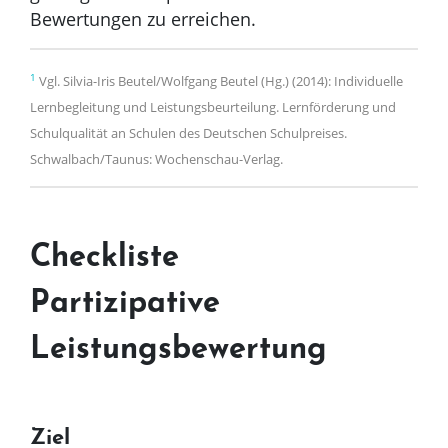
Bewertungen zu erreichen.
1
Vgl. Silvia-Iris Beutel/Wolfgang Beutel (Hg.) (2014): Individuelle
Lernbegleitung und Leistungsbeurteilung. Lernförderung und
Schulqualität an Schulen des Deutschen Schulpreises.
Schwalbach/Taunus: Wochenschau-Verlag.
Checkliste
Partizipative
Leistungsbewertung
Ziel