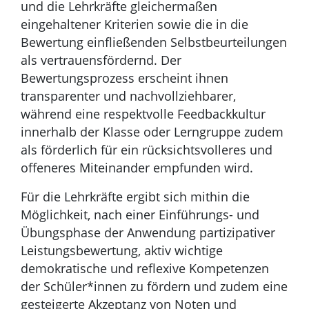
und die Lehrkräfte gleichermaßen
eingehaltener Kriterien sowie die in die
Bewertung einfließenden Selbstbeurteilungen
als vertrauensfördernd. Der
Bewertungsprozess erscheint ihnen
transparenter und nachvollziehbarer,
während eine respektvolle Feedbackkultur
innerhalb der Klasse oder Lerngruppe zudem
als förderlich für ein rücksichtsvolleres und
offeneres Miteinander empfunden wird.
Für die Lehrkräfte ergibt sich mithin die
Möglichkeit, nach einer Einführungs- und
Übungsphase der Anwendung partizipativer
Leistungsbewertung, aktiv wichtige
demokratische und reflexive Kompetenzen
der Schüler*innen zu fördern und zudem eine
gesteigerte Akzeptanz von Noten und