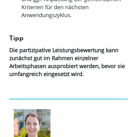
Kriterien für den nächsten
Anwendungszyklus.
Tipp
Die partizipative Leistungsbewertung kann
zunächst gut im Rahmen einzelner
Arbeitsphasen ausprobiert werden, bevor sie
umfangreich eingesetzt wird.