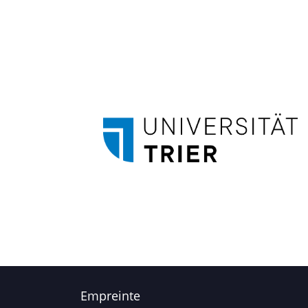
Empreinte