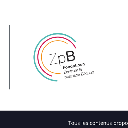
Tous les contenus propos