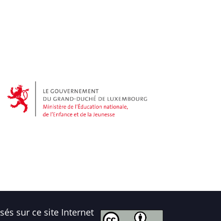
és sur ce site Internet