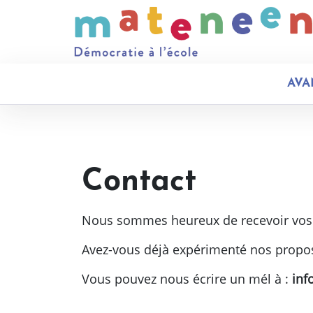
AVA
Contact
Nous sommes heureux de recevoir vos
Avez-vous déjà expérimenté nos proposi
Vous pouvez nous écrire un mél à :
inf