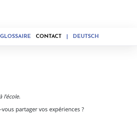
GLOSSAIRE
CONTACT
|
DEUTSCH
 l’école
.
-vous partager vos expériences ?