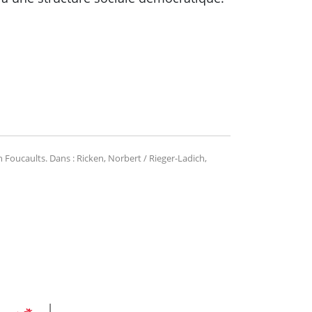
Foucaults. Dans : Ricken, Norbert / Rieger-Ladich,