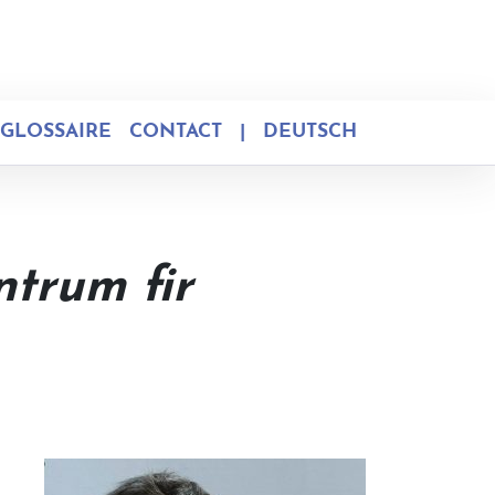
GLOSSAIRE
CONTACT
|
DEUTSCH
trum fir