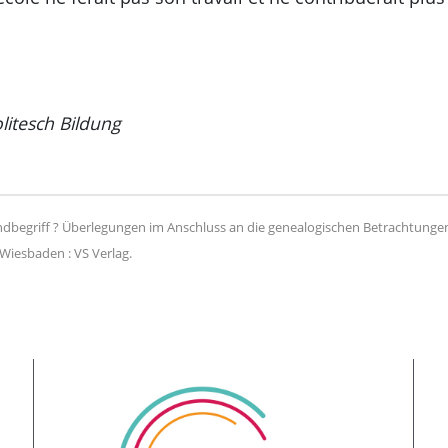
litesch Bildung
ndbegriff ? Überlegungen im Anschluss an die genealogischen Betrachtungen 
Wiesbaden : VS Verlag.