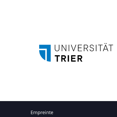
Empreinte