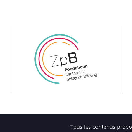
Tous les contenus propos