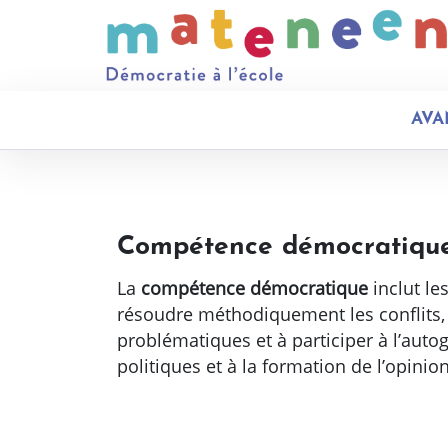
AVA
Compétence démocratiqu
La
compétence démocratique
inclut le
résoudre méthodiquement les conflits, à
problématiques et à participer à l’autog
politiques et à la formation de l’opinio