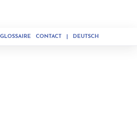
GLOSSAIRE
CONTACT
|
DEUTSCH