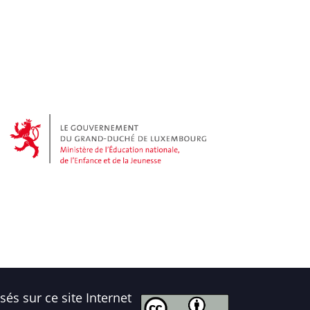
és sur ce site Internet