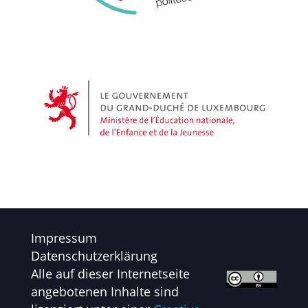
Impressum
Datenschutzerklärung
Alle auf dieser Internetseite
angebotenen Inhalte sind