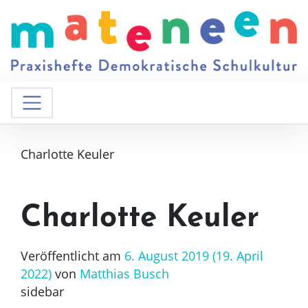
Charlotte Keuler
Charlotte Keuler
Veröffentlicht am
6. August 2019
(19. April
2022)
von
Matthias Busch
sidebar