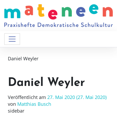
Daniel Weyler
Daniel Weyler
Veröffentlicht am
27. Mai 2020
(27. Mai 2020)
von
Matthias Busch
sidebar