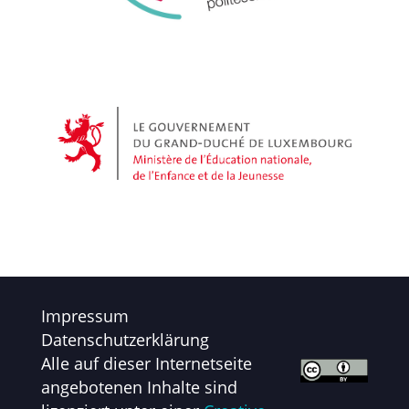
Impressum
Datenschutzerklärung
Alle auf dieser Internetseite
angebotenen Inhalte sind