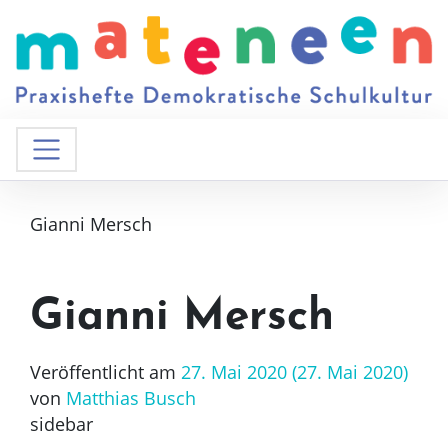
Gianni Mersch
Gianni Mersch
Veröffentlicht am
27. Mai 2020
(27. Mai 2020)
von
Matthias Busch
sidebar