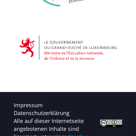
Impressum
Datenschutzerklärung
Alle auf dieser Internetseite
angebotenen Inhalte sind