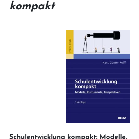
kompakt
Schulentwicklung kompakt: Modelle,