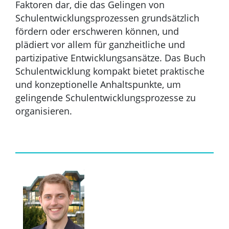
Faktoren dar, die das Gelingen von
Schulentwicklungsprozessen grundsätzlich
fördern oder erschweren können, und
plädiert vor allem für ganzheitliche und
partizipative Entwicklungsansätze. Das Buch
Schulentwicklung kompakt bietet praktische
und konzeptionelle Anhaltspunkte, um
gelingende Schulentwicklungsprozesse zu
organisieren.