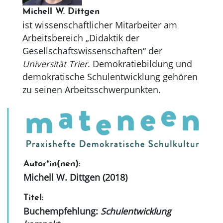
Michell W. Dittgen
ist wissenschaftlicher Mitarbeiter am
Arbeitsbereich „Didaktik der
Gesellschaftswissenschaften“ der
Universität Trier
. Demokratiebildung und
demokratische Schulentwicklung gehören
zu seinen Arbeitsschwerpunkten.
Autor*in(nen):
Michell W. Dittgen (2018)
Titel:
Buchempfehlung:
Schulentwicklung