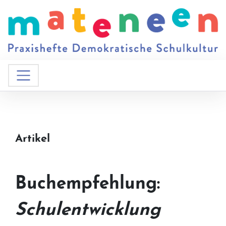
Artikel
Buchempfehlung:
Schulentwicklung