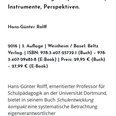
Instrumente, Perspektiven.
Hans-Günter Rolff
2016 | 3. Auflage | Weinheim / Basel: Beltz
Verlag. | ISBN: 978-3-407-25732-1 (Buch) – 978-
3-407-29483-8 (E-Book) | Preis: 29,95 € (Buch)
– 27,99 € (E-Book)
Hans-Günter Rolff, emeritierter Professor für
Schulpädagogik an der Universität Dortmund,
bietet in seinem Buch
Schulentwicklung
kompakt
eine systematische Betrachtung
eigenverantwortlicher