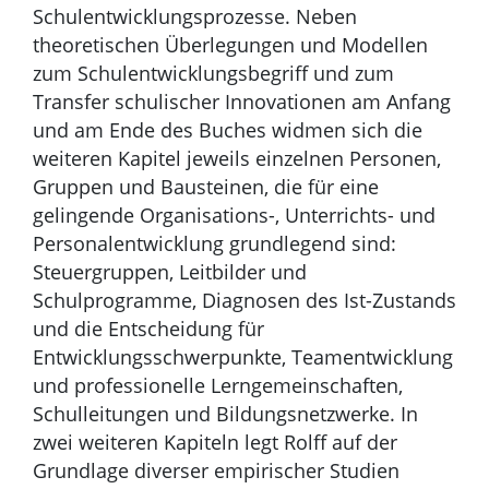
Schulentwicklungsprozesse. Neben
theoretischen Überlegungen und Modellen
zum Schulentwicklungsbegriff und zum
Transfer schulischer Innovationen am Anfang
und am Ende des Buches widmen sich die
weiteren Kapitel jeweils einzelnen Personen,
Gruppen und Bausteinen, die für eine
gelingende Organisations-, Unterrichts- und
Personalentwicklung grundlegend sind:
Steuergruppen, Leitbilder und
Schulprogramme, Diagnosen des Ist-Zustands
und die Entscheidung für
Entwicklungsschwerpunkte, Teamentwicklung
und professionelle Lerngemeinschaften,
Schulleitungen und Bildungsnetzwerke. In
zwei weiteren Kapiteln legt Rolff auf der
Grundlage diverser empirischer Studien