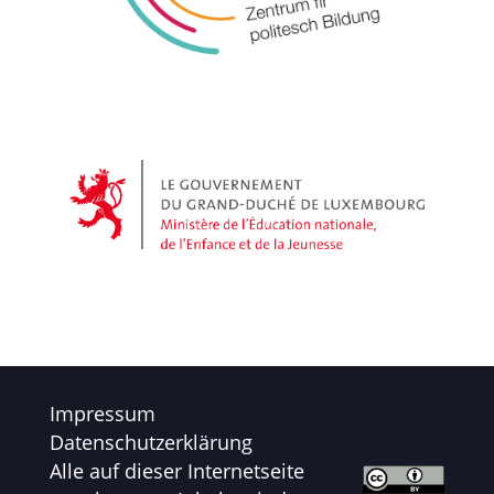
Impressum
Datenschutzerklärung
Alle auf dieser Internetseite