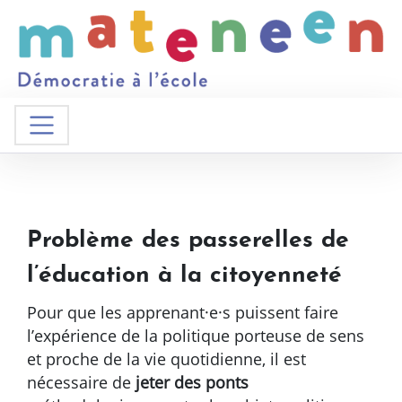
Problème des passerelles de
l’éducation à la citoyenneté
Pour que les apprenant·e·s puissent faire
l’expérience de la politique porteuse de sens
et proche de la vie quotidienne, il est
nécessaire de
jeter des ponts