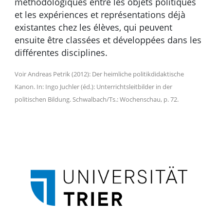
méthodologiques entre les objets politiques
et les expériences et représentations déjà
existantes chez les élèves, qui peuvent
ensuite être classées et développées dans les
différentes disciplines.
Voir Andreas Petrik (2012): Der heimliche politikdidaktische
Kanon. In: Ingo Juchler (éd.): Unterrichtsleitbilder in der
politischen Bildung. Schwalbach/Ts.: Wochenschau, p. 72.