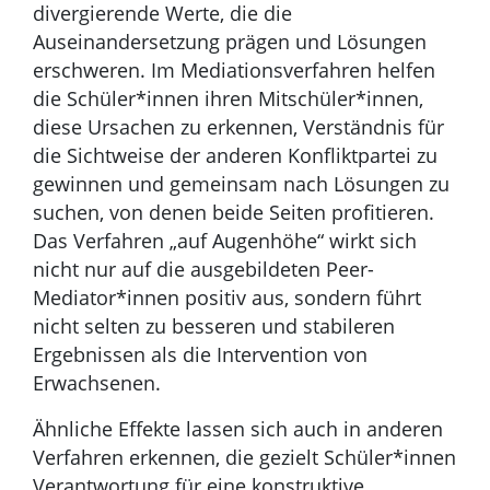
divergierende Werte, die die
Auseinandersetzung prägen und Lösungen
erschweren. Im Mediationsverfahren helfen
die Schüler*innen ihren Mitschüler*innen,
diese Ursachen zu erkennen, Verständnis für
die Sichtweise der anderen Konfliktpartei zu
gewinnen und gemeinsam nach Lösungen zu
suchen, von denen beide Seiten profitieren.
Das Verfahren „auf Augenhöhe“ wirkt sich
nicht nur auf die ausgebildeten Peer-
Mediator*innen positiv aus, sondern führt
nicht selten zu besseren und stabileren
Ergebnissen als die Intervention von
Erwachsenen.
Ähnliche Effekte lassen sich auch in anderen
Verfahren erkennen, die gezielt Schüler*innen
Verantwortung für eine konstruktive