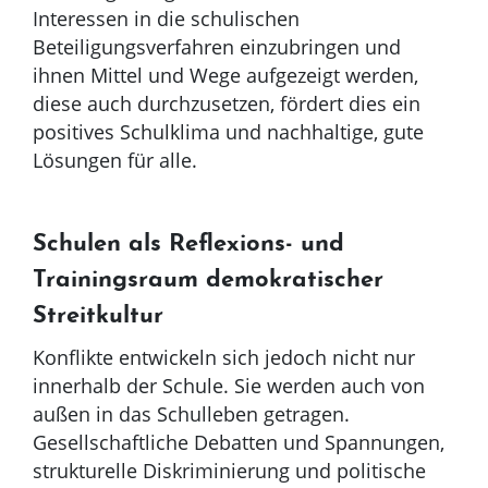
Interessen in die schulischen
Beteiligungsverfahren einzubringen und
ihnen Mittel und Wege aufgezeigt werden,
diese auch durchzusetzen, fördert dies ein
positives Schulklima und nachhaltige, gute
Lösungen für alle.
Schulen als Reflexions- und
Trainingsraum demokratischer
Streitkultur
Konflikte entwickeln sich jedoch nicht nur
innerhalb der Schule. Sie werden auch von
außen in das Schulleben getragen.
Gesellschaftliche Debatten und Spannungen,
strukturelle Diskriminierung und politische