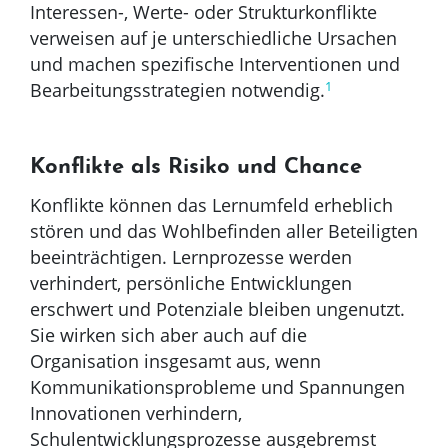
Interessen-, Werte- oder Strukturkonflikte
verweisen auf je unterschiedliche Ursachen
und machen spezifische Interventionen und
1
Bearbeitungsstrategien notwendig.
Konflikte als Risiko und Chance
Konflikte können das Lernumfeld erheblich
stören und das Wohlbefinden aller Beteiligten
beeinträchtigen. Lernprozesse werden
verhindert, persönliche Entwicklungen
erschwert und Potenziale bleiben ungenutzt.
Sie wirken sich aber auch auf die
Organisation insgesamt aus, wenn
Kommunikationsprobleme und Spannungen
Innovationen verhindern,
Schulentwicklungsprozesse ausgebremst