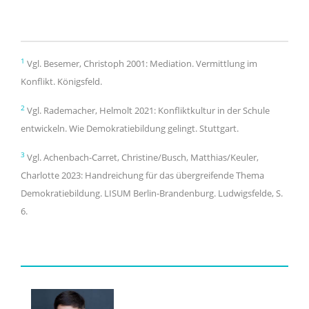
1
Vgl. Besemer, Christoph 2001: Mediation. Vermittlung im
Konflikt. Königsfeld.
2
Vgl. Rademacher, Helmolt 2021: Konfliktkultur in der Schule
entwickeln. Wie Demokratiebildung gelingt. Stuttgart.
3
Vgl. Achenbach-Carret, Christine/Busch, Matthias/Keuler,
Charlotte 2023: Handreichung für das übergreifende Thema
Demokratiebildung. LISUM Berlin-Brandenburg. Ludwigsfelde, S.
6.