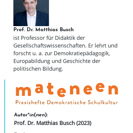
Prof. Dr. Matthias Busch
ist Professor für Didaktik der
Gesellschaftswissenschaften. Er lehrt und
forscht u. a. zur Demokratiepädagogik,
Europabildung und Geschichte der
politischen Bildung.
Autor*in(nen):
Prof. Dr. Matthias Busch (2023)