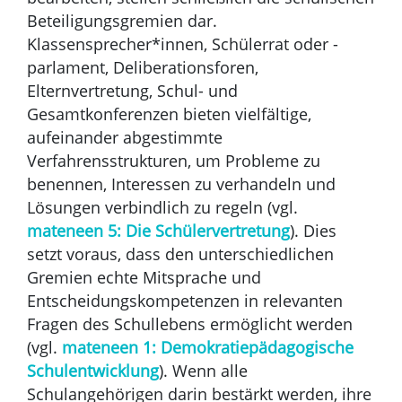
Beteiligungsgremien dar.
Klassensprecher*innen, Schülerrat oder -
parlament, Deliberationsforen,
Elternvertretung, Schul- und
Gesamtkonferenzen bieten vielfältige,
aufeinander abgestimmte
Verfahrensstrukturen, um Probleme zu
benennen, Interessen zu verhandeln und
Lösungen verbindlich zu regeln (vgl.
mateneen 5: Die Schülervertretung
). Dies
setzt voraus, dass den unterschiedlichen
Gremien echte Mitsprache und
Entscheidungskompetenzen in relevanten
Fragen des Schullebens ermöglicht werden
(vgl.
mateneen 1: Demokratiepädagogische
Schulentwicklung
). Wenn alle
Schulangehörigen darin bestärkt werden, ihre