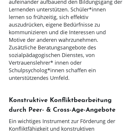
aufeinander aufbauend den Bildungsgang der
Lernenden unterstützen. Schüler*innen
lernen so frühzeitig, sich effektiv
auszudrücken, eigene Bedürfnisse zu
kommunizieren und die Interessen und
Motive der anderen wahrzunehmen.
Zusätzliche Beratungsangebote des
sozialpädagogischen Dienstes, von
Vertrauenslehrer* innen oder
Schulpsycholog*innen schaffen ein
unterstützendes Umfeld.
Konstruktive Konfliktbearbeitung
durch Peer- & Cross-Age-Angebote
Ein wichtiges Instrument zur Förderung der
Konfliktfähigkeit und konstruktiven