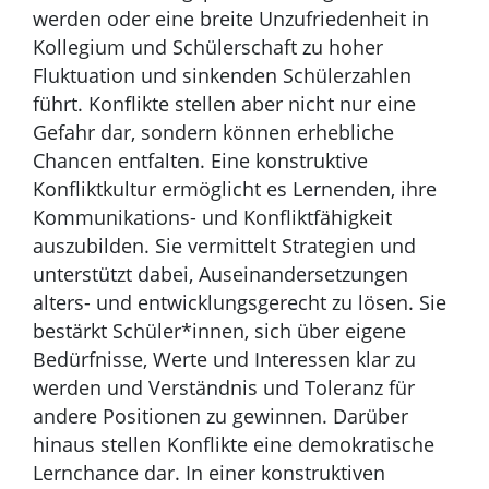
werden oder eine breite Unzufriedenheit in
Kollegium und Schülerschaft zu hoher
Fluktuation und sinkenden Schülerzahlen
führt. Konflikte stellen aber nicht nur eine
Gefahr dar, sondern können erhebliche
Chancen entfalten. Eine konstruktive
Konfliktkultur ermöglicht es Lernenden, ihre
Kommunikations- und Konfliktfähigkeit
auszubilden. Sie vermittelt Strategien und
unterstützt dabei, Auseinandersetzungen
alters- und entwicklungsgerecht zu lösen. Sie
bestärkt Schüler*innen, sich über eigene
Bedürfnisse, Werte und Interessen klar zu
werden und Verständnis und Toleranz für
andere Positionen zu gewinnen. Darüber
hinaus stellen Konflikte eine demokratische
Lernchance dar. In einer konstruktiven