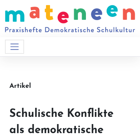
Artikel
Schulische Konflikte
als demokratische