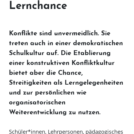
Lernchance
Konflikte sind unvermeidlich. Sie
treten auch in einer demokratischen
Schulkultur auf. Die Etablierung
einer konstruktiven Konfliktkultur
bietet aber die Chance,
Streitigkeiten als Lerngelegenheiten
und zur persönlichen wie
organisatorischen
Weiterentwicklung zu nutzen.
Schüler*innen, Lehrpersonen, pädagogisches