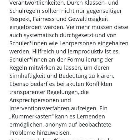
Verantwortlichkeiten. Durch Klassen- und
Schulregeln sollten nicht nur gegenseitiger
Respekt, Fairness und Gewaltlosigkeit
eingefordert werden. Vielmehr müssen diese
auch systematisch durchgesetzt und von
Schüler*innen wie Lehrpersonen eingehalten
werden. Hilfreich und lernproduktiv ist es,
Schüler*innen an der Formulierung der
Regeln mitwirken zu lassen, um deren
Sinnhaftigkeit und Bedeutung zu klären.
Ebenso bedarf es bei akuten Konflikten
transparenter Regelungen, die
Ansprechpersonen und
Interventionsverfahren aufzeigen. Ein
„Kummerkasten“ kann es Lernenden
ermöglichen, anonym auf beobachtete
Probleme hinzuweisen.