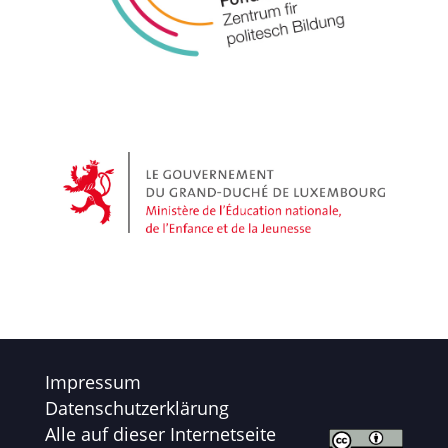
Impressum
Datenschutzerklärung
Alle auf dieser Internetseite