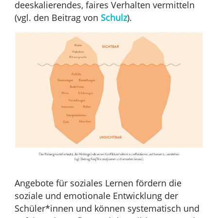
deeskalierendes, faires Verhalten vermitteln
(vgl. den Beitrag von
Schulz
).
Angebote für soziales Lernen fördern die
soziale und emotionale Entwicklung der
Schüler*innen und können systematisch und