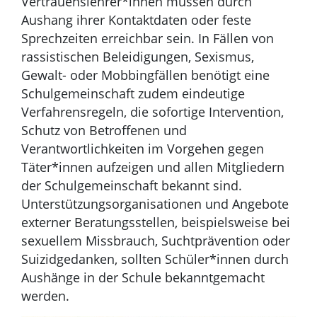
Vertrauenslehrer*innen müssen durch
Aushang ihrer Kontaktdaten oder feste
Sprechzeiten erreichbar sein. In Fällen von
rassistischen Beleidigungen, Sexismus,
Gewalt- oder Mobbingfällen benötigt eine
Schulgemeinschaft zudem eindeutige
Verfahrensregeln, die sofortige Intervention,
Schutz von Betroffenen und
Verantwortlichkeiten im Vorgehen gegen
Täter*innen aufzeigen und allen Mitgliedern
der Schulgemeinschaft bekannt sind.
Unterstützungsorganisationen und Angebote
externer Beratungsstellen, beispielsweise bei
sexuellem Missbrauch, Suchtprävention oder
Suizidgedanken, sollten Schüler*innen durch
Aushänge in der Schule bekanntgemacht
werden.