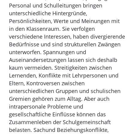
Personal und Schulleitungen bringen
unterschiedliche Hintergründe,
Persönlichkeiten, Werte und Meinungen mit
in den Klassenraum. Sie verfolgen
verschiedene Interessen, haben divergierende
Bedürfnisse und sind strukturellen Zwängen
unterworfen. Spannungen und
Auseinandersetzungen lassen sich deshalb
kaum vermeiden. Streitigkeiten zwischen
Lernenden, Konflikte mit Lehrpersonen und
Eltern, Kontroversen zwischen
unterschiedlichen Gruppen und schulischen
Gremien gehören zum Alltag. Aber auch
intrapersonale Probleme und
gesellschaftliche Einflüsse können das
Zusammenleben der Schulgemeinschaft
belasten. Sachund Beziehungskonflikte,