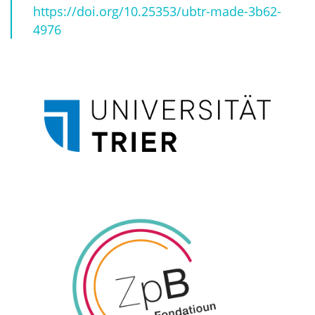
https://doi.org/10.25353/ubtr-made-3b62-
4976