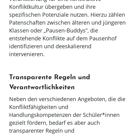
Konfliktkultur übergeben und ihre
spezifischen Potenziale nutzen. Hierzu zählen
Patenschaften zwischen älteren und jüngeren
Klassen oder „Pausen-Buddys“, die
entstehende Konflikte auf dem Pausenhof
identifizieren und deeskalierend
intervenieren.
Transparente Regeln und
Verantwortlichkeiten
Neben den verschiedenen Angeboten, die die
Konfliktfähigkeiten und
Handlungskompetenzen der Schüler*innen
gezielt fördern, bedarf es aber auch
transparenter Regeln und