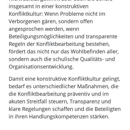
insgesamt in einer konstruktiven
Konfliktkultur: Wenn Probleme nicht im
Verborgenen gären, sondern offen
angesprochen werden, wenn
Beteiligungsmöglichkeiten und transparente
Regeln der Konfliktbearbeitung bestehen,
fördert das nicht nur das Wohlbefinden aller,
sondern auch die schulische Qualitäts- und
Organisationsentwicklung.
Damit eine konstruktive Konfliktkultur gelingt,
bedarf es unterschiedlicher Maßnahmen, die
die Konfliktbearbeitung präventiv und im
akuten Streitfall steuern, Transparenz und
klare Regelungen schaffen und die Beteiligten
in ihren Handlungskompetenzen stärken.