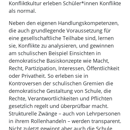
Konfliktkultur erleben Schüler*innen Konflikte
als normal.
Neben den eigenen Handlungskompetenzen,
die auch grundlegende Voraussetzung für
eine gesellschaftliche Teilhabe sind, lernen
sie, Konflikte zu analysieren, und gewinnen
am schulischen Beispiel Einsichten in
demokratische Basiskonzepte wie Macht,
Recht, Partizipation, Interessen, Öffentlichkeit
oder Privatheit. So erleben sie in
Kontroversen der schulischen Gremien die
demokratische Gestaltung von Schule, die
Rechte, Verantwortlichkeiten und Pflichten
gesetzlich regelt und überprüfbar macht.
Strukturelle Zwänge – auch von Lehrpersonen
in ihrem Rollenhandeln – werden transparent.
Nicht zuletzt gewinnt aber auch die Schule