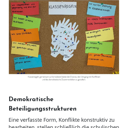
Demokratische
Beteiligungsstrukturen
Eine verfasste Form, Konflikte konstruktiv zu
bearbeiten, stellen schließlich die schulischen