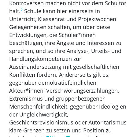
Kontroversen machen nicht vor dem Schultor
2
halt.
Schule kann hier einerseits in
Unterricht, Klassenrat und Projektwochen
Gelegenheiten schaffen, um über diese
Entwicklungen, die Schüler*innen
beschäftigen, ihre Ängste und Interessen zu
sprechen, und so ihre Analyse-, Urteils- und
Handlungskompetenzen zur
Auseinandersetzung mit gesellschaftlichen
Konflikten fördern. Andererseits gilt es,
gegenüber demokratiefeindlichen
Akteur*innen, Verschwörungserzählungen,
Extremismus und gruppenbezogener
Menschenfeindlichkeit, gegenüber Ideologien
der Ungleichwertigkeit,
Geschichtsrevisionismus oder Autoritarismus
klare Grenzen zu setzen und Position zu