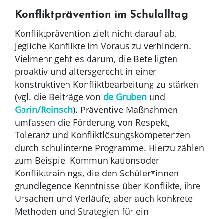
Konfliktprävention im Schulalltag
Konfliktprävention zielt nicht darauf ab,
jegliche Konflikte im Voraus zu verhindern.
Vielmehr geht es darum, die Beteiligten
proaktiv und altersgerecht in einer
konstruktiven Konfliktbearbeitung zu stärken
(vgl. die Beiträge von
de Gruben
und
Garin/Reinsch
). Präventive Maßnahmen
umfassen die Förderung von Respekt,
Toleranz und Konfliktlösungskompetenzen
durch schulinterne Programme. Hierzu zählen
zum Beispiel Kommunikationsoder
Konflikttrainings, die den Schüler*innen
grundlegende Kenntnisse über Konflikte, ihre
Ursachen und Verläufe, aber auch konkrete
Methoden und Strategien für ein