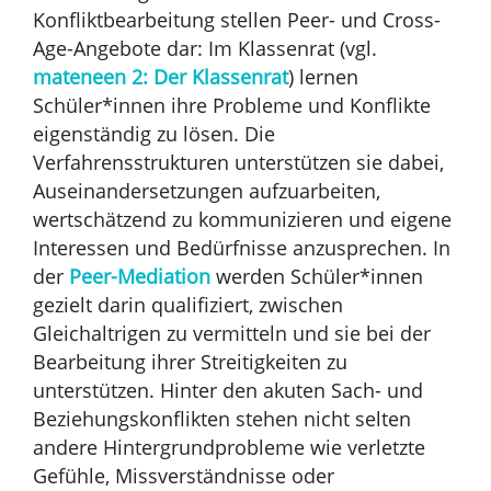
Konfliktbearbeitung stellen Peer- und Cross-
Age-Angebote dar: Im Klassenrat (vgl.
mateneen 2: Der Klassenrat
) lernen
Schüler*innen ihre Probleme und Konflikte
eigenständig zu lösen. Die
Verfahrensstrukturen unterstützen sie dabei,
Auseinandersetzungen aufzuarbeiten,
wertschätzend zu kommunizieren und eigene
Interessen und Bedürfnisse anzusprechen. In
der
Peer-Mediation
werden Schüler*innen
gezielt darin qualifiziert, zwischen
Gleichaltrigen zu vermitteln und sie bei der
Bearbeitung ihrer Streitigkeiten zu
unterstützen. Hinter den akuten Sach- und
Beziehungskonflikten stehen nicht selten
andere Hintergrundprobleme wie verletzte
Gefühle, Missverständnisse oder