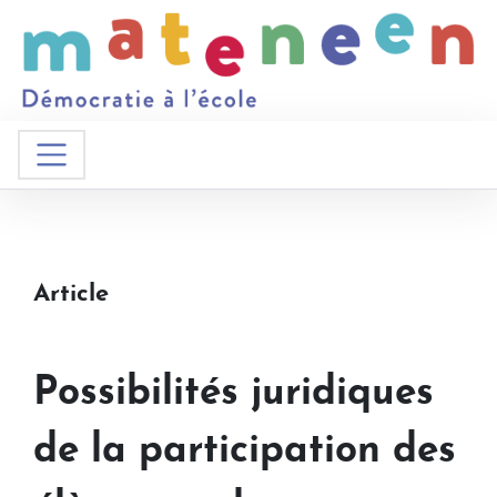
Article
Possibilités juridiques
de la participation des