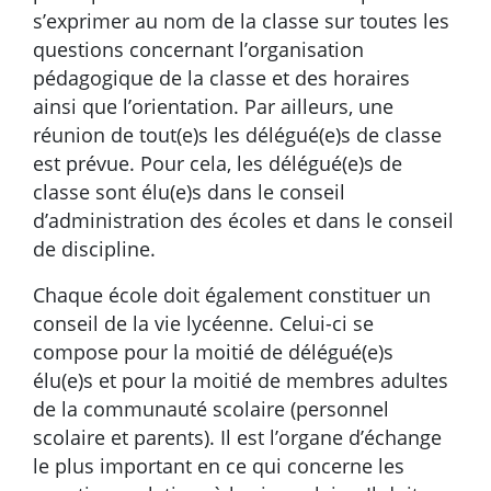
s’exprimer au nom de la classe sur toutes les
questions concernant l’organisation
pédagogique de la classe et des horaires
ainsi que l’orientation. Par ailleurs, une
réunion de tout(e)s les délégué(e)s de classe
est prévue. Pour cela, les délégué(e)s de
classe sont élu(e)s dans le conseil
d’administration des écoles et dans le conseil
de discipline.
Chaque école doit également constituer un
conseil de la vie lycéenne. Celui-ci se
compose pour la moitié de délégué(e)s
élu(e)s et pour la moitié de membres adultes
de la communauté scolaire (personnel
scolaire et parents). Il est l’organe d’échange
le plus important en ce qui concerne les