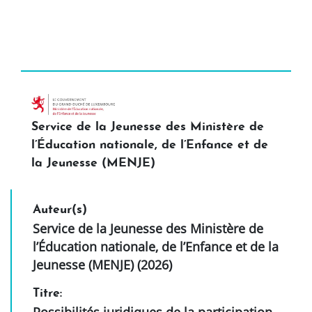
Service de la Jeunesse des Ministère de
l’Éducation nationale, de l’Enfance et de
la Jeunesse (MENJE)
Auteur(s)
Service de la Jeunesse des Ministère de
l’Éducation nationale, de l’Enfance et de la
Jeunesse (MENJE) (2026)
Titre: