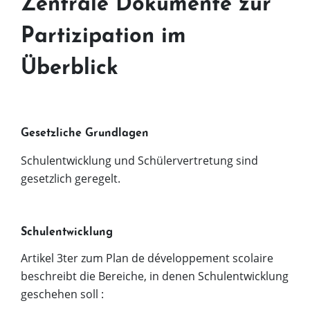
Zentrale Dokumente zur
Partizipation im
Überblick
Gesetzliche Grundlagen
Schulentwicklung und Schülervertretung sind
gesetzlich geregelt.
Schulentwicklung
Artikel 3ter zum Plan de développement scolaire
beschreibt die Bereiche, in denen Schulentwicklung
geschehen soll :