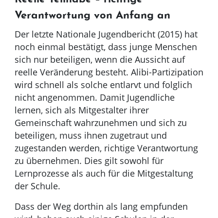
Verantwortung von Anfang an
Der letzte Nationale Jugendbericht (2015) hat
noch einmal bestätigt, dass junge Menschen
sich nur beteiligen, wenn die Aussicht auf
reelle Veränderung besteht. Alibi-Partizipation
wird schnell als solche entlarvt und folglich
nicht angenommen. Damit Jugendliche
lernen, sich als Mitgestalter ihrer
Gemeinschaft wahrzunehmen und sich zu
beteiligen, muss ihnen zugetraut und
zugestanden werden, richtige Verantwortung
zu übernehmen. Dies gilt sowohl für
Lernprozesse als auch für die Mitgestaltung
der Schule.
Dass der Weg dorthin als lang empfunden