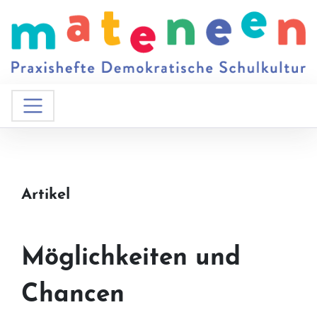
Artikel
Möglichkeiten und
Chancen