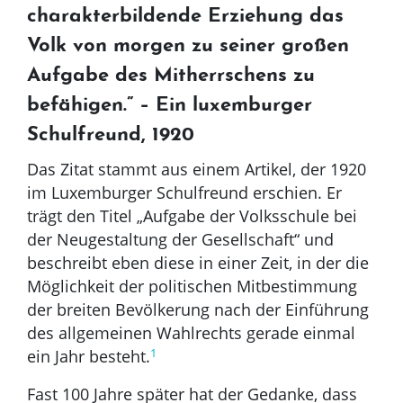
charakterbildende Erziehung das
Volk von morgen zu seiner großen
Aufgabe des Mitherrschens zu
befähigen.” – Ein luxemburger
Schulfreund, 1920
Das Zitat stammt aus einem Artikel, der 1920
im Luxemburger Schulfreund erschien. Er
trägt den Titel „Aufgabe der Volksschule bei
der Neugestaltung der Gesellschaft“ und
beschreibt eben diese in einer Zeit, in der die
Möglichkeit der politischen Mitbestimmung
der breiten Bevölkerung nach der Einführung
des allgemeinen Wahlrechts gerade einmal
1
ein Jahr besteht.
Fast 100 Jahre später hat der Gedanke, dass