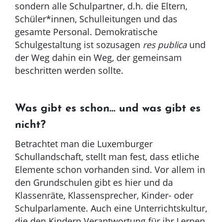
sondern alle Schulpartner, d.h. die Eltern,
Schüler*innen, Schulleitungen und das
gesamte Personal. Demokratische
Schulgestaltung ist sozusagen
res publica
und
der Weg dahin ein Weg, der gemeinsam
beschritten werden sollte.
Was gibt es schon… und was gibt es
nicht?
Betrachtet man die Luxemburger
Schullandschaft, stellt man fest, dass etliche
Elemente schon vorhanden sind. Vor allem in
den Grundschulen gibt es hier und da
Klassenräte, Klassensprecher, Kinder- oder
Schulparlamente. Auch eine Unterrichtskultur,
die den Kindern Verantwortung für ihr Lernen