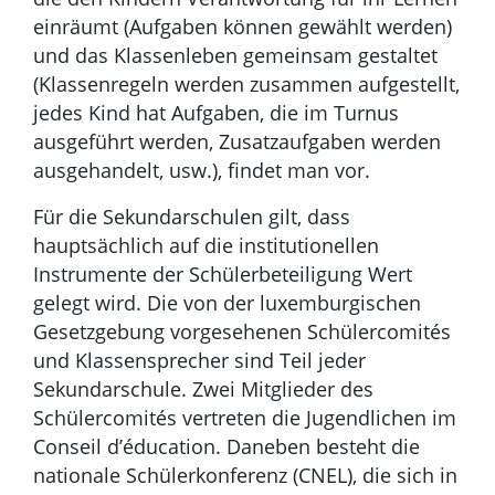
einräumt (Aufgaben können gewählt werden)
und das Klassenleben gemeinsam gestaltet
(Klassenregeln werden zusammen aufgestellt,
jedes Kind hat Aufgaben, die im Turnus
ausgeführt werden, Zusatzaufgaben werden
ausgehandelt, usw.), findet man vor.
Für die Sekundarschulen gilt, dass
hauptsächlich auf die institutionellen
Instrumente der Schülerbeteiligung Wert
gelegt wird. Die von der luxemburgischen
Gesetzgebung vorgesehenen Schülercomités
und Klassensprecher sind Teil jeder
Sekundarschule. Zwei Mitglieder des
Schülercomités vertreten die Jugendlichen im
Conseil d’éducation. Daneben besteht die
nationale Schülerkonferenz (CNEL), die sich in