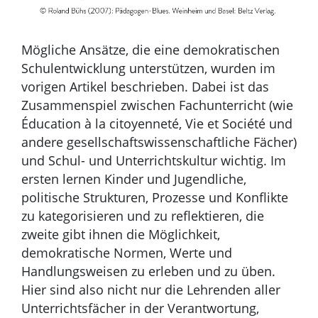
Mögliche Ansätze, die eine demokratischen
Schulentwicklung unterstützen, wurden im
vorigen Artikel beschrieben. Dabei ist das
Zusammenspiel zwischen Fachunterricht (wie
Éducation à la citoyenneté, Vie et Société und
andere gesellschaftswissenschaftliche Fächer)
und Schul- und Unterrichtskultur wichtig. Im
ersten lernen Kinder und Jugendliche,
politische Strukturen, Prozesse und Konflikte
zu kategorisieren und zu reflektieren, die
zweite gibt ihnen die Möglichkeit,
demokratische Normen, Werte und
Handlungsweisen zu erleben und zu üben.
Hier sind also nicht nur die Lehrenden aller
Unterrichtsfächer in der Verantwortung,