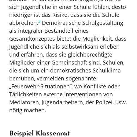
sich Jugendliche in einer Schule fühlen, desto
niedriger ist das Risiko, dass sie die Schule
3
abbrechen.
Demokratische Schulgestaltung
als integraler Bestandteil eines
Gesamtkonzeptes bietet die Möglichkeit, dass
Jugendliche sich als selbstwirksam erleben
und erfahren, dass sie gleichberechtigte
Mitglieder einer Gemeinschaft sind. Schulen,
die sich um ein demokratisches Schulklima
bemühen, vermeiden sogenannte
„Feuerwehr-Situationen“, wo Konflikte oder
Tätlichkeiten externe Interventionen von
Mediatoren, Jugendarbeitern, der Polizei, usw.
nötig machen.
Beispiel Klassenrat