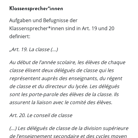
Klassensprecher*innen
Aufgaben und Befugnisse der
Klassensprecher*innen sind in Art. 19 und 20
definiert:
„Art. 19. La classe (…)
Au début de l’année scolaire, les élèves de chaque
classe élisent deux délégués de classe qui les
représentent auprès des enseignants, du régent
de classe et du directeur du lycée. Les délégués
sont les porte-parole des élèves de la classe. Ils
assurent la liaison avec le comité des élèves.
Art. 20. Le conseil de classe
(…) Les délégués de classe de la division supérieure
de l’enseignement secondaire et des cycles moyen