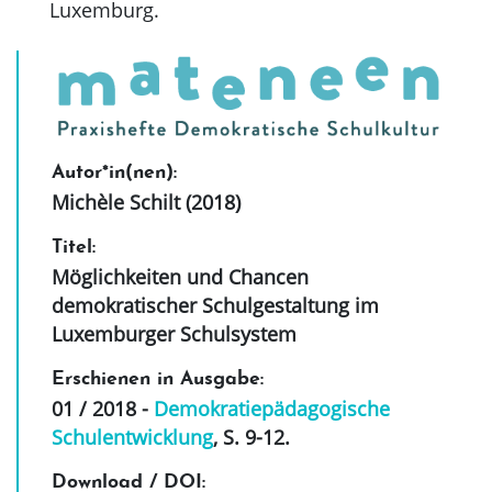
Luxemburg.
Autor*in(nen):
Michèle Schilt (2018)
Titel:
Möglichkeiten und Chancen
demokratischer Schulgestaltung im
Luxemburger Schulsystem
Erschienen in Ausgabe:
01 / 2018 -
Demokratiepädagogische
Schulentwicklung
, S. 9-12
.
Download / DOI: