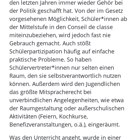
den letzten Jahren immer wieder Gehör bei
der Politik geschafft hat. Von der im Gesetz
vorgesehenen Möglichkeit, Schüler*innen ab
der Mittelstufe in den Conseil de classe
miteinzubeziehen, wird jedoch fast nie
Gebrauch gemacht. Auch stößt
Schülerpartizipation häufig auf einfache
praktische Probleme. So haben
Schülervertreter*innen nur selten einen
Raum, den sie selbstverantwortlich nutzen
können. Außerdem wird den Jugendlichen
das größte Mitspracherecht bei
unverbindlichen Angelegenheiten, wie etwa
der Raumgestaltung oder außerschulischen
Aktivitäten (Feiern, Kochkurse,
Benefizveranstaltungen, o.ä.), eingeräumt.
Was den Unterricht angeht, wurde in einer