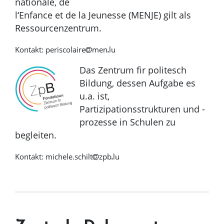
nationale, de
l‘Enfance et de la Jeunesse (MENJE) gilt als
Ressourcenzentrum.
Kontakt:
periscolaire
men
lu
Das Zentrum fir politesch
Bildung, dessen Aufgabe es
u.a. ist,
Partizipationsstrukturen und -
prozesse in Schulen zu
begleiten.
Kontakt:
michele.schilt
zpb
lu