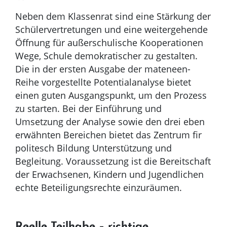
Neben dem Klassenrat sind eine Stärkung der
Schülervertretungen und eine weitergehende
Öffnung für außerschulische Kooperationen
Wege, Schule demokratischer zu gestalten.
Die in der ersten Ausgabe der mateneen-
Reihe vorgestellte Potentialanalyse bietet
einen guten Ausgangspunkt, um den Prozess
zu starten. Bei der Einführung und
Umsetzung der Analyse sowie den drei eben
erwähnten Bereichen bietet das Zentrum fir
politesch Bildung Unterstützung und
Begleitung. Voraussetzung ist die Bereitschaft
der Erwachsenen, Kindern und Jugendlichen
echte Beteiligungsrechte einzuräumen.
Reelle Teilhabe – richtige