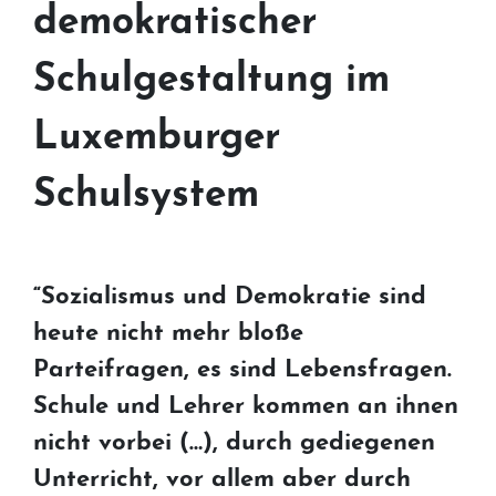
demokratischer
Schulgestaltung im
Luxemburger
Schulsystem
“Sozialismus und Demokratie sind
heute nicht mehr bloße
Parteifragen, es sind Lebensfragen.
Schule und Lehrer kommen an ihnen
nicht vorbei (…), durch gediegenen
Unterricht, vor allem aber durch