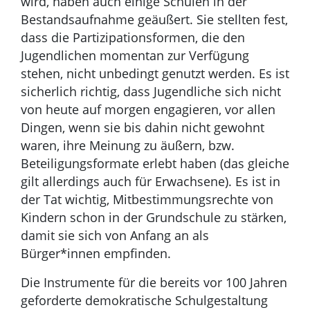
wird, haben auch einige Schulen in der
Bestandsaufnahme geäußert. Sie stellten fest,
dass die Partizipationsformen, die den
Jugendlichen momentan zur Verfügung
stehen, nicht unbedingt genutzt werden. Es ist
sicherlich richtig, dass Jugendliche sich nicht
von heute auf morgen engagieren, vor allen
Dingen, wenn sie bis dahin nicht gewohnt
waren, ihre Meinung zu äußern, bzw.
Beteiligungsformate erlebt haben (das gleiche
gilt allerdings auch für Erwachsene). Es ist in
der Tat wichtig, Mitbestimmungsrechte von
Kindern schon in der Grundschule zu stärken,
damit sie sich von Anfang an als
Bürger*innen empfinden.
Die Instrumente für die bereits vor 100 Jahren
geforderte demokratische Schulgestaltung