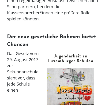
einen regelmäßigen Austausch zwischen allen
Schulpartnern, bei dem die
Klassensprecher*innen eine größere Rolle
spielen könnten.
Der neue gesetzliche Rahmen bietet
Chancen
Das Gesetz vom
29. August 2017
zur
Sekundarschule
sieht vor, dass
jede Schule
einen