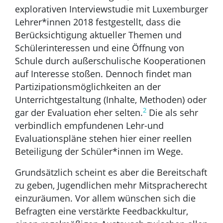
explorativen Interviewstudie mit Luxemburger
Lehrer*innen 2018 festgestellt, dass die
Berücksichtigung aktueller Themen und
Schülerinteressen und eine Öffnung von
Schule durch außerschulische Kooperationen
auf Interesse stoßen. Dennoch findet man
Partizipationsmöglichkeiten an der
Unterrichtgestaltung (Inhalte, Methoden) oder
2
gar der Evaluation eher selten.
Die als sehr
verbindlich empfundenen Lehr-und
Evaluationspläne stehen hier einer reellen
Beteiligung der Schüler*innen im Wege.
Grundsätzlich scheint es aber die Bereitschaft
zu geben, Jugendlichen mehr Mitspracherecht
einzuräumen. Vor allem wünschen sich die
Befragten eine verstärkte Feedbackkultur,