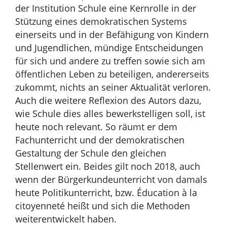
der Institution Schule eine Kernrolle in der
Stützung eines demokratischen Systems
einerseits und in der Befähigung von Kindern
und Jugendlichen, mündige Entscheidungen
für sich und andere zu treffen sowie sich am
öffentlichen Leben zu beteiligen, andererseits
zukommt, nichts an seiner Aktualität verloren.
Auch die weitere Reflexion des Autors dazu,
wie Schule dies alles bewerkstelligen soll, ist
heute noch relevant. So räumt er dem
Fachunterricht und der demokratischen
Gestaltung der Schule den gleichen
Stellenwert ein. Beides gilt noch 2018, auch
wenn der Bürgerkundeunterricht von damals
heute Politikunterricht, bzw. Éducation à la
citoyenneté heißt und sich die Methoden
weiterentwickelt haben.