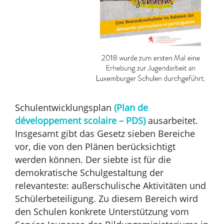
Schulentwicklungsplan
(Plan de
développement scolaire – PDS)
ausarbeitet.
Insgesamt gibt das Gesetz sieben Bereiche
vor, die von den Plänen berücksichtigt
werden können. Der siebte ist für die
demokratische Schulgestaltung der
relevanteste: außerschulische Aktivitäten und
Schülerbeteiligung. Zu diesem Bereich wird
den Schulen konkrete Unterstützung vom