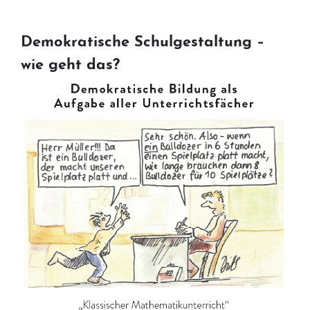
Demokratische Schulgestaltung –
wie geht das?