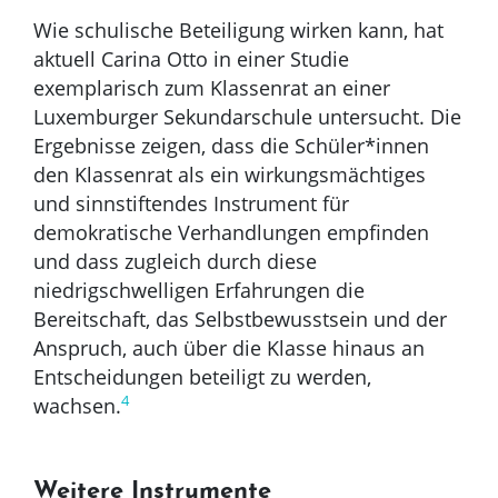
Wie schulische Beteiligung wirken kann, hat
aktuell Carina Otto in einer Studie
exemplarisch zum Klassenrat an einer
Luxemburger Sekundarschule untersucht. Die
Ergebnisse zeigen, dass die Schüler*innen
den Klassenrat als ein wirkungsmächtiges
und sinnstiftendes Instrument für
demokratische Verhandlungen empfinden
und dass zugleich durch diese
niedrigschwelligen Erfahrungen die
Bereitschaft, das Selbstbewusstsein und der
Anspruch, auch über die Klasse hinaus an
Entscheidungen beteiligt zu werden,
4
wachsen.
Weitere Instrumente