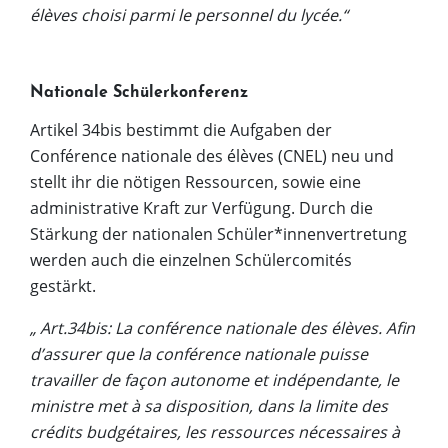
élèves
choisi parmi le personnel du lycée.“
Nationale Schülerkonferenz
Artikel 34bis bestimmt die Aufgaben der
Conférence nationale des élèves (CNEL) neu und
stellt ihr die nötigen Ressourcen, sowie eine
administrative Kraft zur Verfügung. Durch die
Stärkung der nationalen Schüler*innenvertretung
werden auch die einzelnen Schülercomités
gestärkt.
„ Art.34bis: La conférence nationale des élèves. Afin
d’assurer que la conférence nationale puisse
travailler de façon autonome et indépendante, le
ministre met à sa disposition, dans la limite des
crédits budgétaires, les ressources nécessaires à